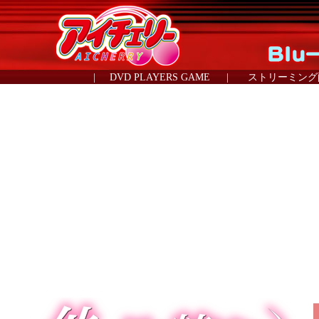
|
DVD PLAYERS GAME
|
ストリーミング